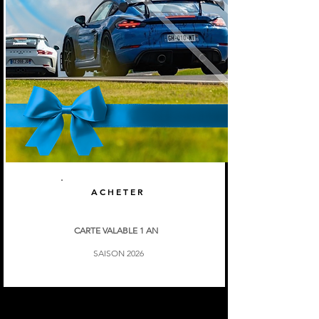
ACHETER
CARTE VALABLE 1 AN
SAISON 2026