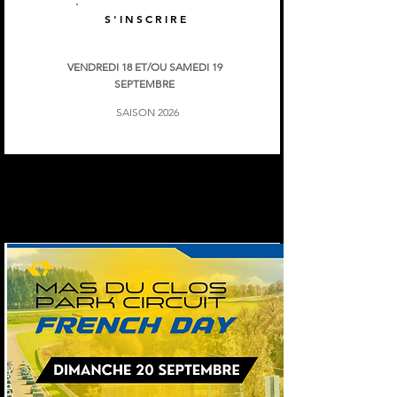
S'INSCRIRE
VENDREDI 18 ET/OU SAMEDI 19
SEPTEMBRE
SAISON 2026