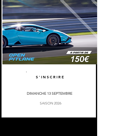
S'INSCRIRE
DIMANCHE 13 SEPTEMBRE
SAISON 2026