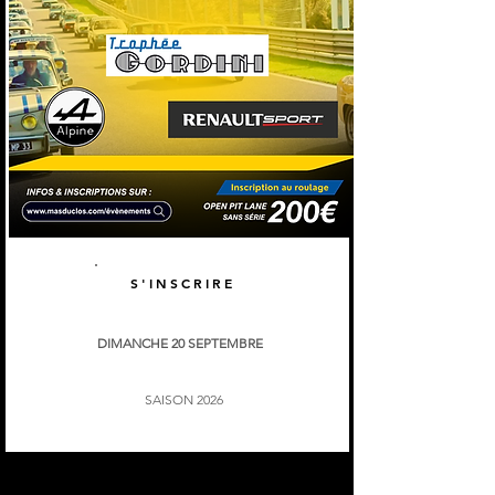
S'INSCRIRE
DIMANCHE 20 SEPTEMBRE
SAISON 2026