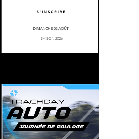
S'INSCRIRE
DIMANCHE 02 AOÛT
SAISON 2026